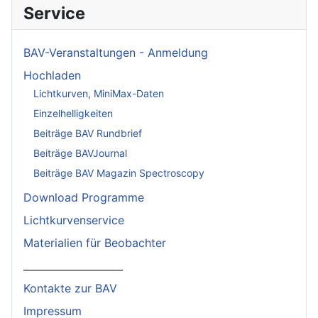
Service
BAV-Veranstaltungen - Anmeldung
Hochladen
Lichtkurven, MiniMax-Daten
Einzelhelligkeiten
Beiträge BAV Rundbrief
Beiträge BAVJournal
Beiträge BAV Magazin Spectroscopy
Download Programme
Lichtkurvenservice
Materialien für Beobachter
____________________
Kontakte zur BAV
Impressum