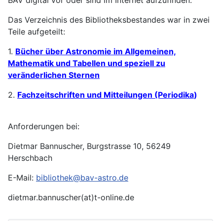
Das Verzeichnis des Bibliotheksbestandes war in zwei
Teile aufgeteilt:
1.
Bücher über Astronomie im Allgemeinen,
Mathematik und Tabellen und speziell zu
veränderlichen Sternen
2.
Fachzeitschriften und Mitteilungen (Periodika
)
Anforderungen bei:
Dietmar Bannuscher, Burgstrasse 10, 56249
Herschbach
E-Mail:
bibliothek@bav-astro.de
dietmar.bannuscher(at)t-online.de