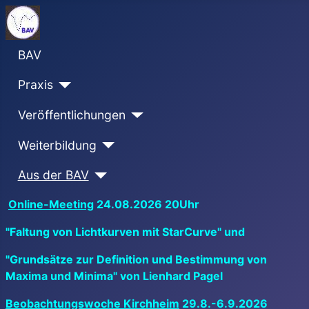
BAV
Praxis
Veröffentlichungen
Weiterbildung
Aus der BAV
Online-Meeting
24.08.2026 20Uhr
"Faltung von Lichtkurven mit StarCurve" und
"Grundsätze zur Definition und Bestimmung von
Maxima und Minima" von Lienhard Pagel
Beobachtungswoche Kirchheim
29.8.-6.9.2026