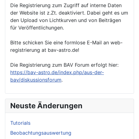
Die Registrierung zum Zugriff auf interne Daten
der Website ist z.Zt. deaktiviert. Dabei geht es um
den Upload von Lichtkurven und von Beiträgen
für Veröffentlichungen.
Bitte schicken Sie eine formlose E-Mail an web-
registrierung at bav-astro.de!
Die Registrierung zum BAV Forum erfolgt hier:
https://bav-astro.de/index.php/aus-der-
bav/diskussionsforum
.
Neuste Änderungen
Tutorials
Beobachtungsauswertung