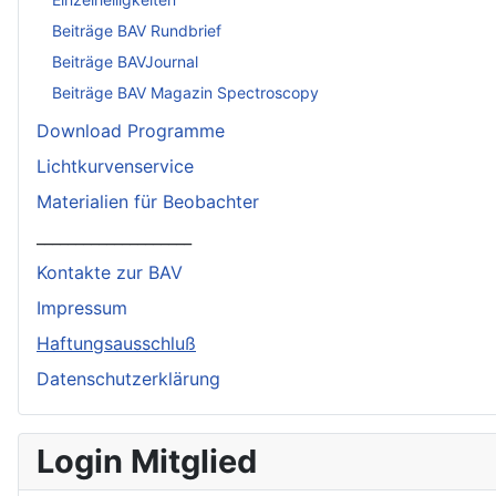
Beiträge BAV Rundbrief
Beiträge BAVJournal
Beiträge BAV Magazin Spectroscopy
Download Programme
Lichtkurvenservice
Materialien für Beobachter
____________________
Kontakte zur BAV
Impressum
Haftungsausschluß
Datenschutzerklärung
Login Mitglied