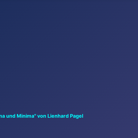
ma und Minima" von Lienhard Pagel