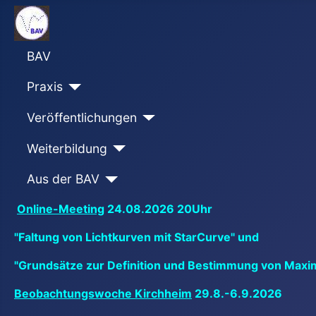
BAV
Praxis
Veröffentlichungen
Weiterbildung
Aus der BAV
Online-Meeting
24.08.2026 20Uhr
"Faltung von Lichtkurven mit StarCurve" und
"Grundsätze zur Definition und Bestimmung von Maxi
Beobachtungswoche Kirchheim
29.8.-6.9.2026