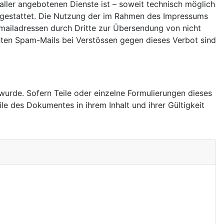
aller angebotenen Dienste ist – soweit technisch möglich
gestattet. Die Nutzung der im Rahmen des Impressums
mailadressen durch Dritte zur Übersendung von nicht
nnten Spam-Mails bei Verstössen gegen dieses Verbot sind
wurde. Sofern Teile oder einzelne Formulierungen dieses
ile des Dokumentes in ihrem Inhalt und ihrer Gültigkeit