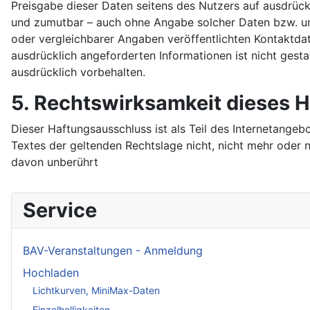
Preisgabe dieser Daten seitens des Nutzers auf ausdrückl
und zumutbar – auch ohne Angabe solcher Daten bzw. u
oder vergleichbarer Angaben veröffentlichten Kontaktda
ausdrücklich angeforderten Informationen ist nicht gest
ausdrücklich vorbehalten.
5. Rechtswirksamkeit dieses 
Dieser Haftungsausschluss ist als Teil des Internetange
Textes der geltenden Rechtslage nicht, nicht mehr oder ni
davon unberührt
Service
BAV-Veranstaltungen - Anmeldung
Hochladen
Lichtkurven, MiniMax-Daten
Einzelhelligkeiten