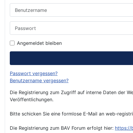
Benutzername
Passwort
Angemeldet bleiben
Passwort vergessen?
Benutzername vergessen?
Die Registrierung zum Zugriff auf interne Daten der We
Veröffentlichungen.
Bitte schicken Sie eine formlose E-Mail an web-registr
Die Registrierung zum BAV Forum erfolgt hier:
https:/