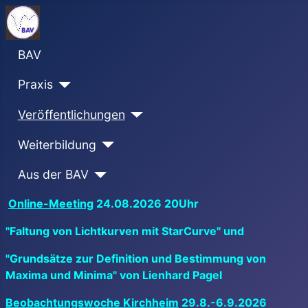
BAV
Praxis
Veröffentlichungen
Weiterbildung
Aus der BAV
Online-Meeting
24.08.2026 20Uhr
"Faltung von Lichtkurven mit StarCurve" und
"Grundsätze zur Definition und Bestimmung von
Maxima und Minima" von Lienhard Pagel
Beobachtungswoche Kirchheim
29.8.-6.9.2026