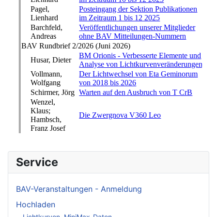
Service
BAV-Veranstaltungen - Anmeldung
Hochladen
Lichtkurven, MiniMax-Daten