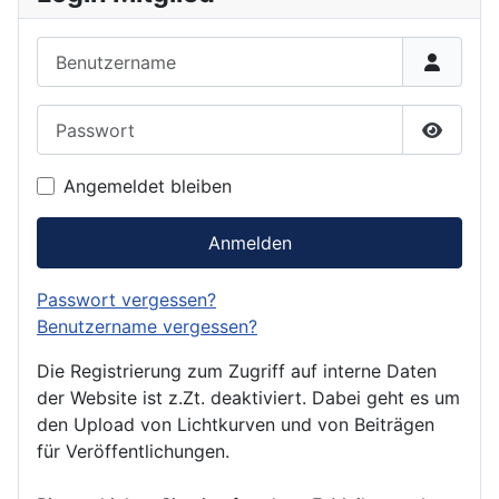
Benutzername
Passwort
Passwor
Angemeldet bleiben
Anmelden
Passwort vergessen?
Benutzername vergessen?
Die Registrierung zum Zugriff auf interne Daten
der Website ist z.Zt. deaktiviert. Dabei geht es um
den Upload von Lichtkurven und von Beiträgen
für Veröffentlichungen.