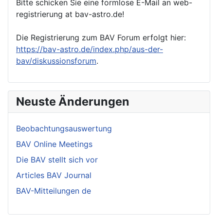
Bitte schicken Sie eine formlose E-Mail an web-
registrierung at bav-astro.de!
Die Registrierung zum BAV Forum erfolgt hier:
https://bav-astro.de/index.php/aus-der-
bav/diskussionsforum
.
Neuste Änderungen
Beobachtungsauswertung
BAV Online Meetings
Die BAV stellt sich vor
Articles BAV Journal
BAV-Mitteilungen de