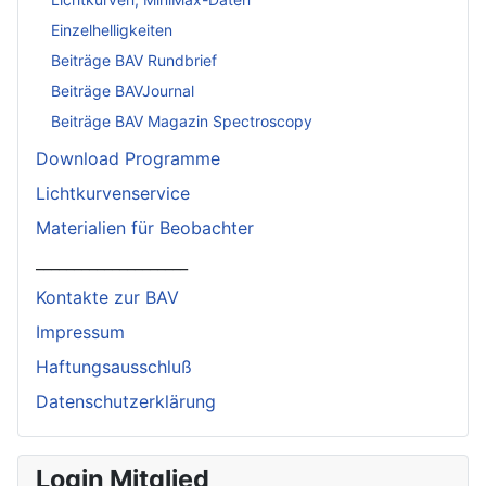
Einzelhelligkeiten
Beiträge BAV Rundbrief
Beiträge BAVJournal
Beiträge BAV Magazin Spectroscopy
Download Programme
Lichtkurvenservice
Materialien für Beobachter
____________________
Kontakte zur BAV
Impressum
Haftungsausschluß
Datenschutzerklärung
Login Mitglied