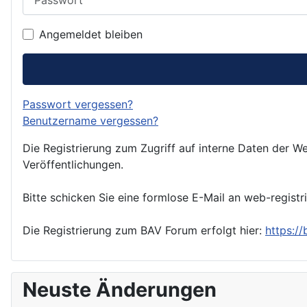
Angemeldet bleiben
Passwort vergessen?
Benutzername vergessen?
Die Registrierung zum Zugriff auf interne Daten der We
Veröffentlichungen.
Bitte schicken Sie eine formlose E-Mail an web-registr
Die Registrierung zum BAV Forum erfolgt hier:
https:/
Neuste Änderungen