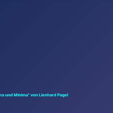
ma und Minima" von Lienhard Pagel