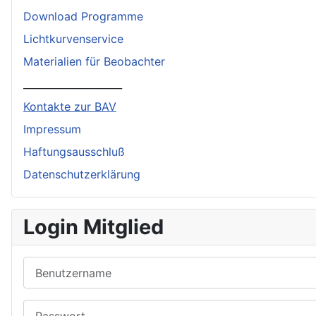
Download Programme
Lichtkurvenservice
Materialien für Beobachter
____________________
Kontakte zur BAV
Impressum
Haftungsausschluß
Datenschutzerklärung
Login Mitglied
Benutzername
Passwort