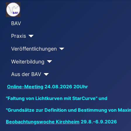
BAV
Praxis
Veröffentlichungen
Weiterbildung
Aus der BAV
Online-Meeting
24.08.2026 20Uhr
"Faltung von Lichtkurven mit StarCurve" und
"Grundsätze zur Definition und Bestimmung von Maxi
Beobachtungswoche Kirchheim
29.8.-6.9.2026