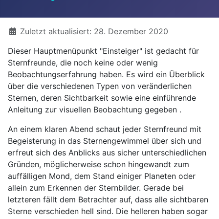
Details
Zuletzt aktualisiert: 28. Dezember 2020
Dieser Hauptmenüpunkt "Einsteiger" ist gedacht für
Sternfreunde, die noch keine oder wenig
Beobachtungserfahrung haben. Es wird ein Überblick
über die verschiedenen Typen von veränderlichen
Sternen, deren Sichtbarkeit sowie eine einführende
Anleitung zur visuellen Beobachtung gegeben .
An einem klaren Abend schaut jeder Sternfreund mit
Begeisterung in das Sternengewimmel über sich und
erfreut sich des Anblicks aus sicher unterschiedlichen
Gründen, möglicherweise schon hingewandt zum
auffälligen Mond, dem Stand einiger Planeten oder
allein zum Erkennen der Sternbilder. Gerade bei
letzteren fällt dem Betrachter auf, dass alle sichtbaren
Sterne verschieden hell sind. Die helleren haben sogar