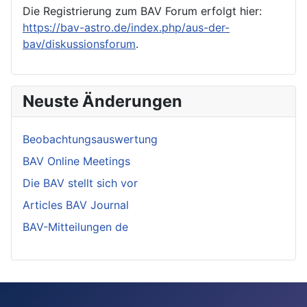
Die Registrierung zum BAV Forum erfolgt hier:
https://bav-astro.de/index.php/aus-der-
bav/diskussionsforum
.
Neuste Änderungen
Beobachtungsauswertung
BAV Online Meetings
Die BAV stellt sich vor
Articles BAV Journal
BAV-Mitteilungen de