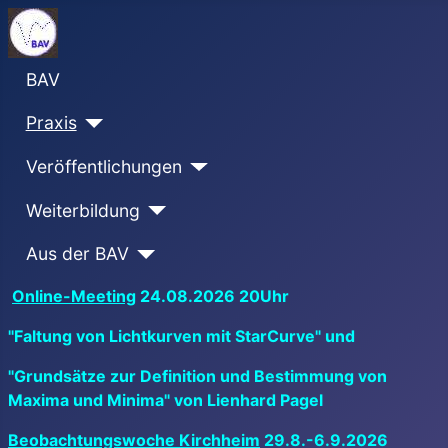
BAV
Praxis
Veröffentlichungen
Weiterbildung
Aus der BAV
Online-Meeting
24.08.2026 20Uhr
"Faltung von Lichtkurven mit StarCurve" und
"Grundsätze zur Definition und Bestimmung von
Maxima und Minima" von Lienhard Pagel
Beobachtungswoche Kirchheim
29.8.-6.9.2026