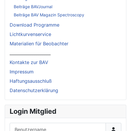
Beiträge BAVJournal
Beiträge BAV Magazin Spectroscopy
Download Programme
Lichtkurvenservice
Materialien für Beobachter
____________________
Kontakte zur BAV
Impressum
Haftungsausschluß
Datenschutzerklärung
Login Mitglied
Benutzername