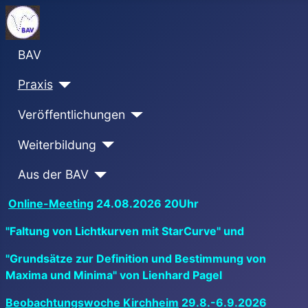
BAV
Praxis
Veröffentlichungen
Weiterbildung
Aus der BAV
Online-Meeting
24.08.2026 20Uhr
"Faltung von Lichtkurven mit StarCurve" und
"Grundsätze zur Definition und Bestimmung von
Maxima und Minima" von Lienhard Pagel
Beobachtungswoche Kirchheim
29.8.-6.9.2026