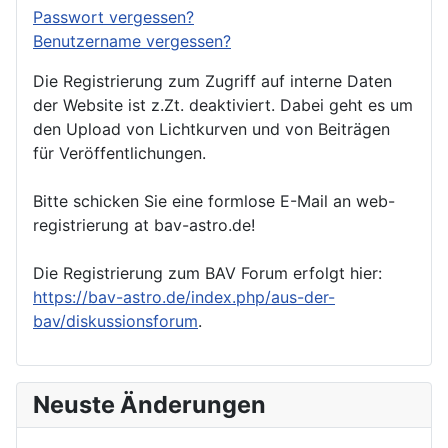
Passwort vergessen?
Benutzername vergessen?
Die Registrierung zum Zugriff auf interne Daten
der Website ist z.Zt. deaktiviert. Dabei geht es um
den Upload von Lichtkurven und von Beiträgen
für Veröffentlichungen.
Bitte schicken Sie eine formlose E-Mail an web-
registrierung at bav-astro.de!
Die Registrierung zum BAV Forum erfolgt hier:
https://bav-astro.de/index.php/aus-der-
bav/diskussionsforum
.
Neuste Änderungen