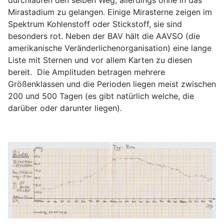
Mirastadium zu gelangen. Einige Mirasterne zeigen im
Spektrum Kohlenstoff oder Stickstoff, sie sind
besonders rot. Neben der BAV hält die AAVSO (die
amerikanische Veränderlichenorganisation) eine lange
Liste mit Sternen und vor allem Karten zu diesen
bereit. Die Amplituden betragen mehrere
Größenklassen und die Perioden liegen meist zwischen
200 und 500 Tagen (es gibt natürlich welche, die
darüber oder darunter liegen).