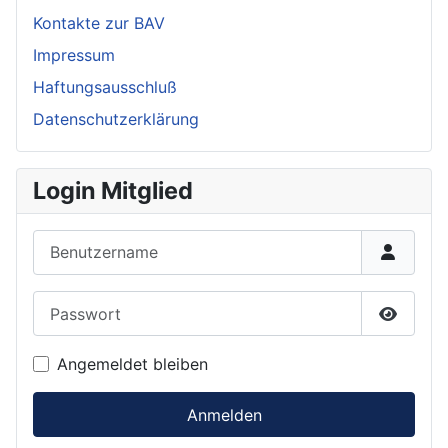
Kontakte zur BAV
Impressum
Haftungsausschluß
Datenschutzerklärung
Login Mitglied
Benutzername
Passwort
Passwor
Angemeldet bleiben
Anmelden