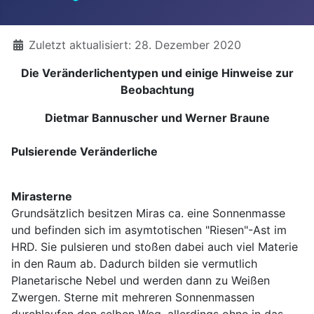
Details
Zuletzt aktualisiert: 28. Dezember 2020
Die Veränderlichentypen und einige Hinweise zur
Beobachtung
Dietmar Bannuscher und Werner Braune
Pulsierende Veränderliche
Mirasterne
Grundsätzlich besitzen Miras ca. eine Sonnenmasse
und befinden sich im asymtotischen "Riesen"-Ast im
HRD. Sie pulsieren und stoßen dabei auch viel Materie
in den Raum ab. Dadurch bilden sie vermutlich
Planetarische Nebel und werden dann zu Weißen
Zwergen. Sterne mit mehreren Sonnenmassen
durchlaufen den selben Weg, allerdings ohne in das