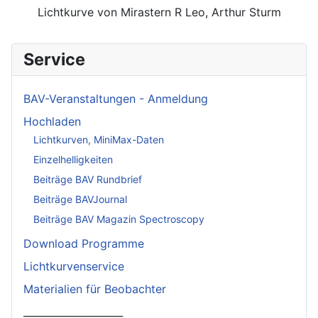
Lichtkurve von Mirastern R Leo, Arthur Sturm
Service
BAV-Veranstaltungen - Anmeldung
Hochladen
Lichtkurven, MiniMax-Daten
Einzelhelligkeiten
Beiträge BAV Rundbrief
Beiträge BAVJournal
Beiträge BAV Magazin Spectroscopy
Download Programme
Lichtkurvenservice
Materialien für Beobachter
____________________