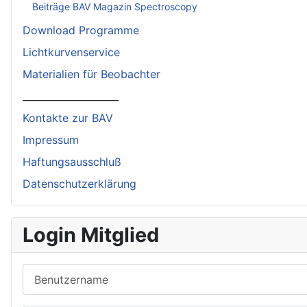
Beiträge BAV Magazin Spectroscopy
Download Programme
Lichtkurvenservice
Materialien für Beobachter
____________________
Kontakte zur BAV
Impressum
Haftungsausschluß
Datenschutzerklärung
Login Mitglied
Benutzername