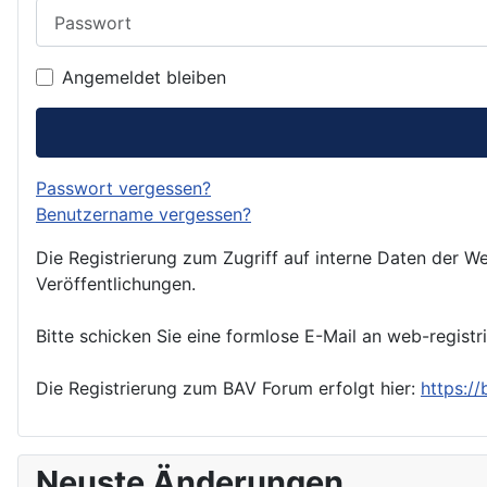
Passwort
Angemeldet bleiben
Passwort vergessen?
Benutzername vergessen?
Die Registrierung zum Zugriff auf interne Daten der We
Veröffentlichungen.
Bitte schicken Sie eine formlose E-Mail an web-registr
Die Registrierung zum BAV Forum erfolgt hier:
https:/
Neuste Änderungen