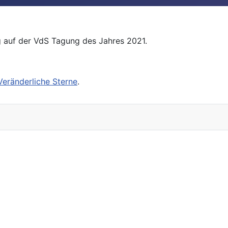
g auf der VdS Tagung des Jahres 2021.
Veränderliche Sterne
.