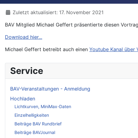
Details
Zuletzt aktualisiert: 17. November 2021
BAV Mitglied Michael Geffert präsentierte diesen Vortra
Download hier...
Michael Geffert betreibt auch einen
Youtube Kanal über 
Service
BAV-Veranstaltungen - Anmeldung
Hochladen
Lichtkurven, MiniMax-Daten
Einzelhelligkeiten
Beiträge BAV Rundbrief
Beiträge BAVJournal