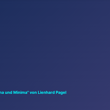
ma und Minima" von Lienhard Pagel