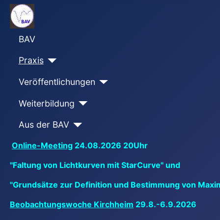
BAV
Praxis
Veröffentlichungen
Weiterbildung
Aus der BAV
Online-Meeting
24.08.2026 20Uhr
"Faltung von Lichtkurven mit StarCurve" und
"Grundsätze zur Definition und Bestimmung von Maxi
Beobachtungswoche Kirchheim
29.8.-6.9.2026