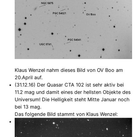
Klaus Wenzel nahm dieses Bild von OV Boo am
20.April auf.
(31.12.16) Der Quasar CTA 102 ist sehr aktiv bei
11.2 mag und damit eines der hellsten Objekte des
Universum! Die Helligkeit steht Mitte Januar noch
bei 13 mag.
Das folgende Bild stammt von Klaus Wenzel: