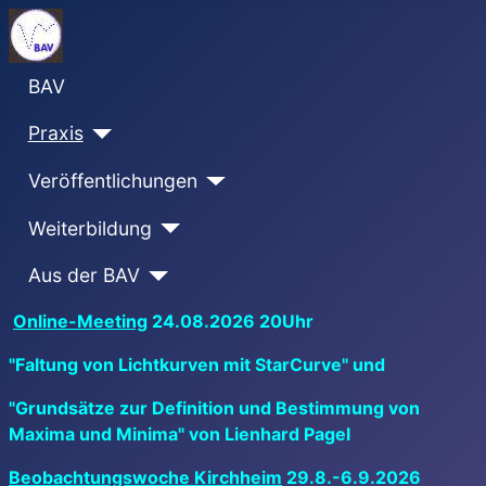
BAV
Praxis
Veröffentlichungen
Weiterbildung
Aus der BAV
Online-Meeting
24.08.2026 20Uhr
"Faltung von Lichtkurven mit StarCurve" und
"Grundsätze zur Definition und Bestimmung von
Maxima und Minima" von Lienhard Pagel
Beobachtungswoche Kirchheim
29.8.-6.9.2026