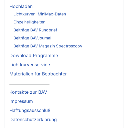
Hochladen
Lichtkurven, MiniMax-Daten
Einzelhelligkeiten
Beiträge BAV Rundbrief
Beiträge BAVJournal
Beiträge BAV Magazin Spectroscopy
Download Programme
Lichtkurvenservice
Materialien für Beobachter
____________________
Kontakte zur BAV
Impressum
Haftungsausschluß
Datenschutzerklärung