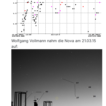
Wolfgang Vollmann nahm die Nova am 21.03.15
auf: