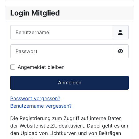
Login Mitglied
Benutzername
Passwort
Passwor
Angemeldet bleiben
Anmelden
Passwort vergessen?
Benutzername vergessen?
Die Registrierung zum Zugriff auf interne Daten
der Website ist z.Zt. deaktiviert. Dabei geht es um
den Upload von Lichtkurven und von Beiträgen