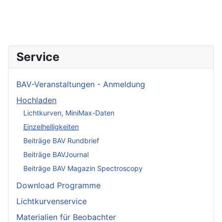
Service
BAV-Veranstaltungen - Anmeldung
Hochladen
Lichtkurven, MiniMax-Daten
Einzelhelligkeiten
Beiträge BAV Rundbrief
Beiträge BAVJournal
Beiträge BAV Magazin Spectroscopy
Download Programme
Lichtkurvenservice
Materialien für Beobachter