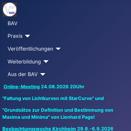
BAV
Praxis
Veröffentlichungen
Weiterbildung
Aus der BAV
Online-Meeting
24.08.2026 20Uhr
"Faltung von Lichtkurven mit StarCurve" und
"Grundsätze zur Definition und Bestimmung von
Maxima und Minima" von Lienhard Pagel
Beobachtungswoche Kirchheim
29.8.-6.9.2026