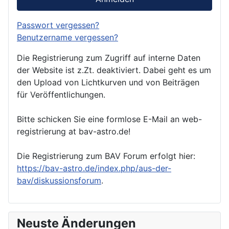
Passwort vergessen?
Benutzername vergessen?
Die Registrierung zum Zugriff auf interne Daten
der Website ist z.Zt. deaktiviert. Dabei geht es um
den Upload von Lichtkurven und von Beiträgen
für Veröffentlichungen.
Bitte schicken Sie eine formlose E-Mail an web-
registrierung at bav-astro.de!
Die Registrierung zum BAV Forum erfolgt hier:
https://bav-astro.de/index.php/aus-der-
bav/diskussionsforum
.
Neuste Änderungen