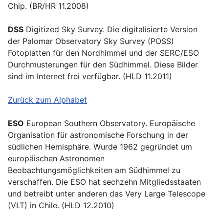
Chip. (BR/HR 11.2008)
DSS
Digitized Sky Survey. Die digitalisierte Version
der Palomar Observatory Sky Survey (POSS)
Fotoplatten für den Nordhimmel und der SERC/ESO
Durchmusterungen für den Südhimmel. Diese Bilder
sind im Internet frei verfügbar. (HLD 11.2011)
Zurück zum Alphabet
ESO
European Southern Observatory. Europäische
Organisation für astronomische Forschung in der
südlichen Hemisphäre. Wurde 1962 gegründet um
europäischen Astronomen
Beobachtungsmöglichkeiten am Südhimmel zu
verschaffen. Die ESO hat sechzehn Mitgliedsstaaten
und betreibt unter anderen das Very Large Telescope
(VLT) in Chile. (HLD 12.2010)