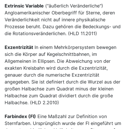
Extrinsic Variable
("äußerlich Veränderliche")
Angloamerikanischer Oberbegriff für Sterne, deren
Veränderlichkeit nicht auf innere physikalische
Prozesse beruht. Dazu gehören die Bedeckungs- und
die Rotationsveränderlichen. (HLD 11.2011)
Exzentrizität
In einem Mehrkörpersystem bewegen
sich die Körper auf Kegelschnittbahnen, im
Allgemeinen in Ellipsen. Die Abweichung von der
exakten Kreisbahn wird durch die Exzentrizität,
genauer durch die numerische Exzentrizität
angegeben. Sie ist definiert durch die Wurzel aus der
großen Halbachse zum Quadrat minus der kleinen
Halbachse zum Quadrat dividiert durch die große
Halbachse. (HLD 2.2010)
Farbindex (FI)
Eine Maßzahl zur Definition von
Sternfarben. Ursprünglich wurde der FI eingeführt um