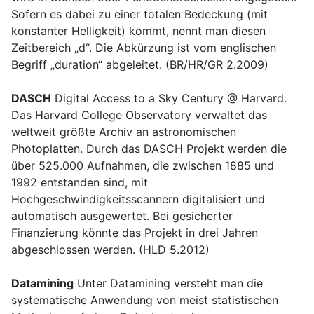
Sofern es dabei zu einer totalen Bedeckung (mit
konstanter Helligkeit) kommt, nennt man diesen
Zeitbereich „d“. Die Abkürzung ist vom englischen
Begriff „duration“ abgeleitet. (BR/HR/GR 2.2009)
DASCH
Digital Access to a Sky Century @ Harvard.
Das Harvard College Observatory verwaltet das
weltweit größte Archiv an astronomischen
Photoplatten. Durch das DASCH Projekt werden die
über 525.000 Aufnahmen, die zwischen 1885 und
1992 entstanden sind, mit
Hochgeschwindigkeitsscannern digitalisiert und
automatisch ausgewertet. Bei gesicherter
Finanzierung könnte das Projekt in drei Jahren
abgeschlossen werden. (HLD 5.2012)
Datamining
Unter Datamining versteht man die
systematische Anwendung von meist statistischen