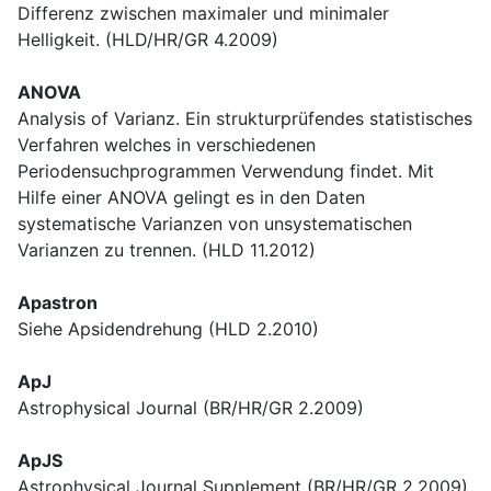
Differenz zwischen maximaler und minimaler
Helligkeit. (HLD/HR/GR 4.2009)
ANOVA
Analysis of Varianz. Ein strukturprüfendes statistisches
Verfahren welches in verschiedenen
Periodensuchprogrammen Verwendung findet. Mit
Hilfe einer ANOVA gelingt es in den Daten
systematische Varianzen von unsystematischen
Varianzen zu trennen. (HLD 11.2012)
Apastron
Siehe Apsidendrehung (HLD 2.2010)
ApJ
Astrophysical Journal (BR/HR/GR 2.2009)
ApJS
Astrophysical Journal Supplement (BR/HR/GR 2.2009)