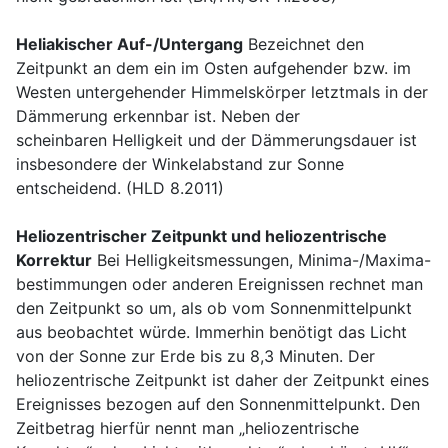
Heliakischer Auf-/Untergang
Bezeichnet den
Zeitpunkt an dem ein im Osten aufgehender bzw. im
Westen untergehender Himmelskörper letztmals in der
Dämmerung erkennbar ist. Neben der
scheinbaren Helligkeit und der Dämmerungsdauer ist
insbesondere der Winkelabstand zur Sonne
entscheidend. (HLD 8.2011)
Heliozentrischer Zeitpunkt und heliozentrische
Korrektur
Bei Helligkeitsmessungen, Minima-/Maxima-
bestimmungen oder anderen Ereignissen rechnet man
den Zeitpunkt so um, als ob vom Sonnenmittelpunkt
aus beobachtet würde. Immerhin benötigt das Licht
von der Sonne zur Erde bis zu 8,3 Minuten. Der
heliozentrische Zeitpunkt ist daher der Zeitpunkt eines
Ereignisses bezogen auf den Sonnenmittelpunkt. Den
Zeitbetrag hierfür nennt man „heliozentrische