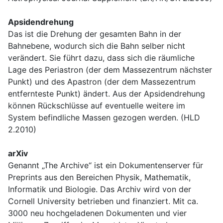
Apsidendrehung
Das ist die Drehung der gesamten Bahn in der
Bahnebene, wodurch sich die Bahn selber nicht
verändert. Sie führt dazu, dass sich die räumliche
Lage des Periastron (der dem Massezentrum nächster
Punkt) und des Apastron (der dem Massezentrum
entfernteste Punkt) ändert. Aus der Apsidendrehung
können Rückschlüsse auf eventuelle weitere im
System befindliche Massen gezogen werden. (HLD
2.2010)
arXiv
Genannt „The Archive“ ist ein Dokumentenserver für
Preprints aus den Bereichen Physik, Mathematik,
Informatik und Biologie. Das Archiv wird von der
Cornell University betrieben und finanziert. Mit ca.
3000 neu hochgeladenen Dokumenten und vier