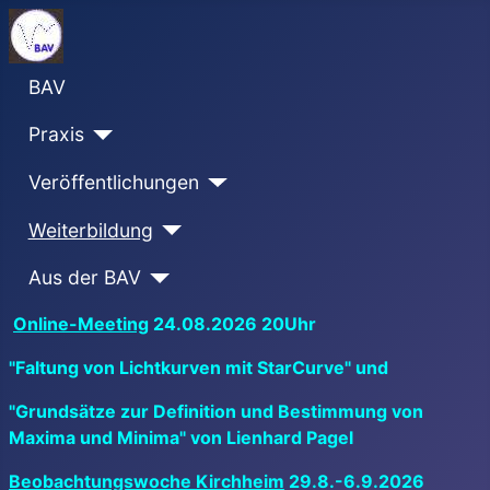
BAV
Praxis
Veröffentlichungen
Weiterbildung
Aus der BAV
Online-Meeting
24.08.2026 20Uhr
"Faltung von Lichtkurven mit StarCurve" und
"Grundsätze zur Definition und Bestimmung von
Maxima und Minima" von Lienhard Pagel
Beobachtungswoche Kirchheim
29.8.-6.9.2026