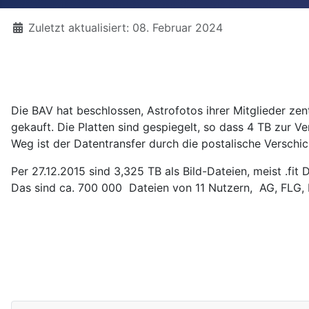
Details
Zuletzt aktualisiert: 08. Februar 2024
Die BAV hat beschlossen, Astrofotos ihrer Mitglieder ze
gekauft. Die Platten sind gespiegelt, so dass 4 TB zur 
Weg ist der Datentransfer durch die postalische Verschic
Per 27.12.2015 sind 3,325 TB als Bild-Dateien, meist .fit 
Das sind ca. 700 000 Dateien von 11 Nutzern, AG, FLG