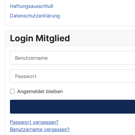
Haftungsausschluß
Datenschutzerklärung
Login Mitglied
Benutzername
Passwort
Angemeldet bleiben
Passwort vergessen?
Benutzername vergessen?