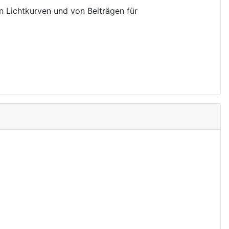
on Lichtkurven und von Beiträgen für