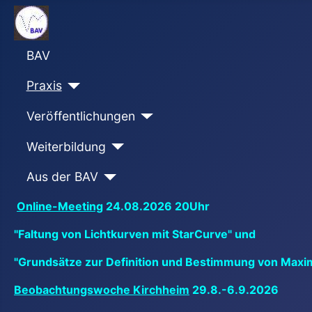
BAV
Praxis
Veröffentlichungen
Weiterbildung
Aus der BAV
Online-Meeting
24.08.2026 20Uhr
"Faltung von Lichtkurven mit StarCurve" und
"Grundsätze zur Definition und Bestimmung von Maxi
Beobachtungswoche Kirchheim
29.8.-6.9.2026