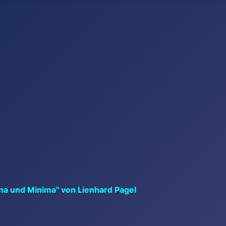
ma und Minima" von Lienhard Pagel