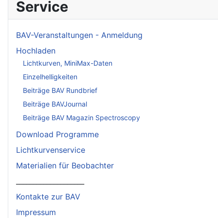
Service
BAV-Veranstaltungen - Anmeldung
Hochladen
Lichtkurven, MiniMax-Daten
Einzelhelligkeiten
Beiträge BAV Rundbrief
Beiträge BAVJournal
Beiträge BAV Magazin Spectroscopy
Download Programme
Lichtkurvenservice
Materialien für Beobachter
____________________
Kontakte zur BAV
Impressum