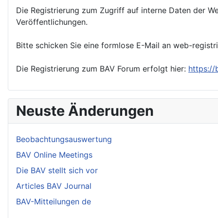
Die Registrierung zum Zugriff auf interne Daten der We
Veröffentlichungen.
Bitte schicken Sie eine formlose E-Mail an web-registr
Die Registrierung zum BAV Forum erfolgt hier:
https:/
Neuste Änderungen
Beobachtungsauswertung
BAV Online Meetings
Die BAV stellt sich vor
Articles BAV Journal
BAV-Mitteilungen de