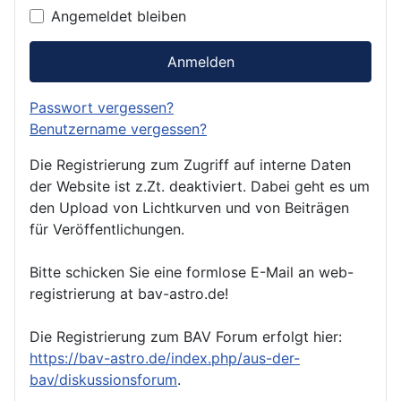
Angemeldet bleiben
Anmelden
Passwort vergessen?
Benutzername vergessen?
Die Registrierung zum Zugriff auf interne Daten
der Website ist z.Zt. deaktiviert. Dabei geht es um
den Upload von Lichtkurven und von Beiträgen
für Veröffentlichungen.
Bitte schicken Sie eine formlose E-Mail an web-
registrierung at bav-astro.de!
Die Registrierung zum BAV Forum erfolgt hier:
https://bav-astro.de/index.php/aus-der-
bav/diskussionsforum
.