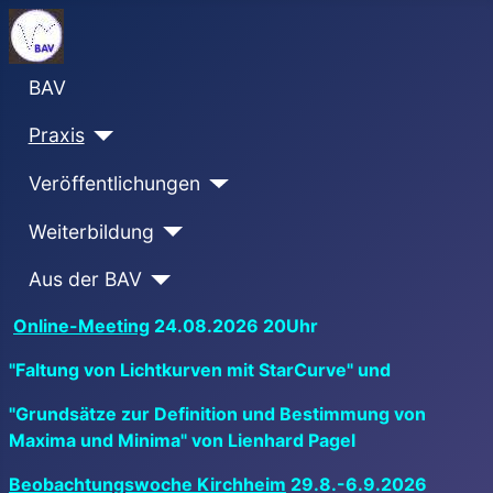
BAV
Praxis
Veröffentlichungen
Weiterbildung
Aus der BAV
Online-Meeting
24.08.2026 20Uhr
"Faltung von Lichtkurven mit StarCurve" und
"Grundsätze zur Definition und Bestimmung von
Maxima und Minima" von Lienhard Pagel
Beobachtungswoche Kirchheim
29.8.-6.9.2026