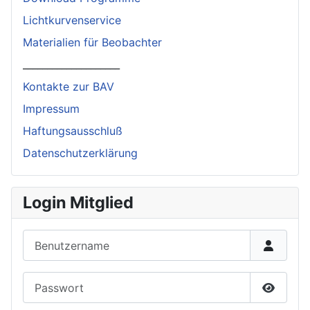
Lichtkurvenservice
Materialien für Beobachter
____________________
Kontakte zur BAV
Impressum
Haftungsausschluß
Datenschutzerklärung
Login Mitglied
Benutzername
Passwort
Passwor