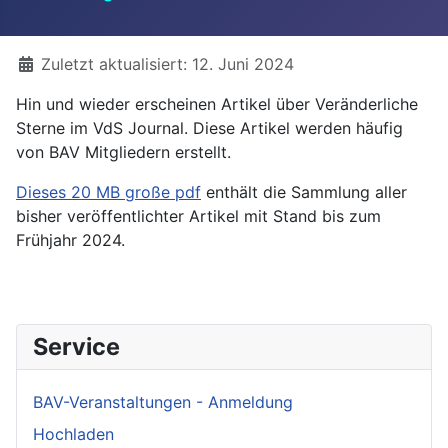
Details
Zuletzt aktualisiert: 12. Juni 2024
Hin und wieder erscheinen Artikel über Veränderliche
Sterne im VdS Journal. Diese Artikel werden häufig
von BAV Mitgliedern erstellt.
Dieses 20 MB große pdf
enthält die Sammlung aller
bisher veröffentlichter Artikel mit Stand bis zum
Frühjahr 2024.
Service
BAV-Veranstaltungen - Anmeldung
Hochladen