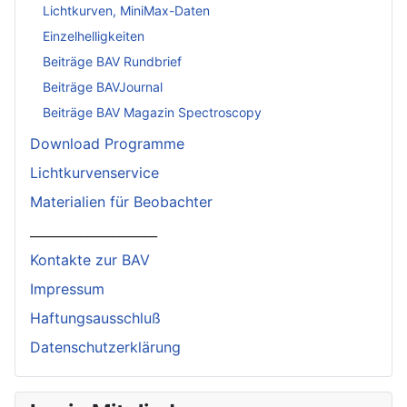
Lichtkurven, MiniMax-Daten
Einzelhelligkeiten
Beiträge BAV Rundbrief
Beiträge BAVJournal
Beiträge BAV Magazin Spectroscopy
Download Programme
Lichtkurvenservice
Materialien für Beobachter
____________________
Kontakte zur BAV
Impressum
Haftungsausschluß
Datenschutzerklärung