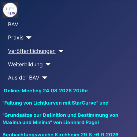
BAV
Praxis
Veröffentlichungen
Weiterbildung
Aus der BAV
Online-Meeting
24.08.2026 20Uhr
"Faltung von Lichtkurven mit StarCurve" und
"Grundsätze zur Definition und Bestimmung von
Maxima und Minima" von Lienhard Pagel
Beobachtungswoche Kirchheim
29.8.-6.9.2026