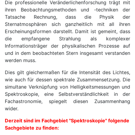
Die professionelle Veränderlichenforschung trägt mit
ihren Beobachtungsmethoden und -techniken der
Tatsache Rechnung, dass die Physik der
Sternatmosphären sich ganzheitlich mit all ihren
Erscheinungsformen darstellt. Damit ist gemeint, dass
die empfangene Strahlung als komplexer
Informationsträger der physikalischen Prozesse auf
und in dem beobachteten Stern insgesamt verstanden
werden muss.
Dies gilt gleichermaßen für die Intensität des Lichtes,
wie auch für dessen spektrale Zusammensetzung. Die
simultane Verknüpfung von Helligkeitsmessungen und
Spektroskopie, eine Selbstverständlichkeit in der
Fachastronomie, spiegelt diesen Zusammenhang
wider.
Derzeit sind im Fachgebiet "Spektroskopie" folgende
Sachgebiete zu finden: