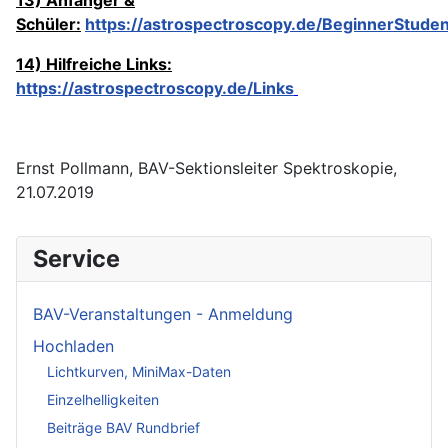
Schüler:
https://astrospectroscopy.de/BeginnerStude
14) Hilfreiche Links:
https://astrospectroscopy.de/Links
Ernst Pollmann, BAV-Sektionsleiter Spektroskopie,
21.07.2019
Service
BAV-Veranstaltungen - Anmeldung
Hochladen
Lichtkurven, MiniMax-Daten
Einzelhelligkeiten
Beiträge BAV Rundbrief