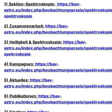
1) Sektion-Spektroskopie:
https://bav-
astro.eu/index.php/beobachtungspraxis/spektroskopie
spektroskopie
2) Zusammenarbeit:
https://bav-
astro.eu/index.php/beobachtungspraxis/spektroskop
3) Helligkeit & Spektroskopie:
https://bav-
astro.eu/index.php/beobachtungspraxis/spektroskopie/
spekroskopie
4) Kampagnen:
https://bav-
astro.eu/index.php/beobachtungspraxis/spektroskop
5) Aktuelles:
https://bav-
astro.eu/index.php/beobachtungspraxis/spektroskopie
6) Publikationen:
https://bav-
astro.eu/index.php/beobachtungspraxis/spektroskopie
7) Einstieg:
https://bav-