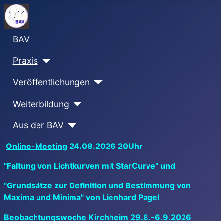
BAV
Praxis
Veröffentlichungen
Weiterbildung
Aus der BAV
Online-Meeting
24.08.2026 20Uhr
"Faltung von Lichtkurven mit StarCurve" und
"Grundsätze zur Definition und Bestimmung von
Maxima und Minima" von Lienhard Pagel
Beobachtungswoche Kirchheim
29.8.-6.9.2026