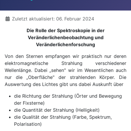
Details
Zuletzt aktualisiert: 06. Februar 2024
Die Rolle der Spektroskopie in der
Veränderlichenbeobachtung und
Veränderlichenforschung
Von den Sternen empfangen wir praktisch nur deren
elektromagnetische Strahlung verschiedener
Wellenlänge. Dabei „sehen" wir im Wesentlichen auch
nur die „Oberfläche" der strahlenden Körper. Die
Auswertung des Lichtes gibt uns dabei Auskunft über
die Richtung der Strahlung (Örter und Bewegung
der Fixsterne)
die Quantität der Strahlung (Helligkeit)
die Qualität der Strahlung (Farbe, Spektrum,
Polarisation)