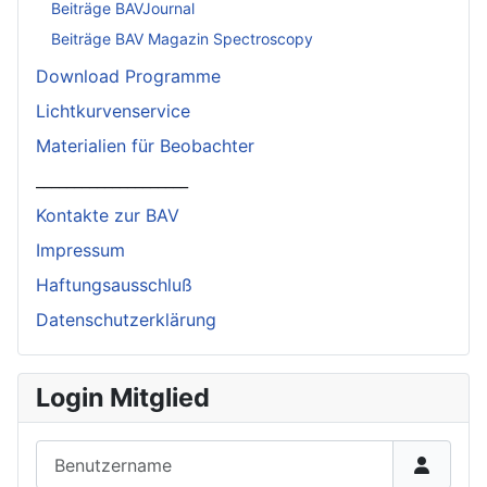
Beiträge BAVJournal
Beiträge BAV Magazin Spectroscopy
Download Programme
Lichtkurvenservice
Materialien für Beobachter
____________________
Kontakte zur BAV
Impressum
Haftungsausschluß
Datenschutzerklärung
Login Mitglied
Benutzername