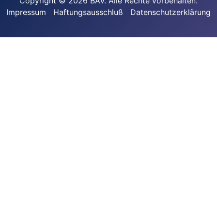
Copyright © 2026 BAV. Alle Rechte vorbehalten.
Impressum
Haftungsausschluß
Datenschutzerklärung