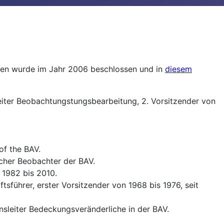
ngen wurde im Jahr 2006 beschlossen und in
diesem
eiter Beobachtungstungsbearbeitung, 2. Vorsitzender von
of the BAV.
cher Beobachter der BAV.
 1982 bis 2010.
tsführer, erster Vorsitzender von 1968 bis 1976, seit
onsleiter Bedeckungsveränderliche in der BAV.