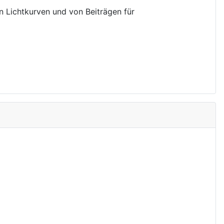
on Lichtkurven und von Beiträgen für