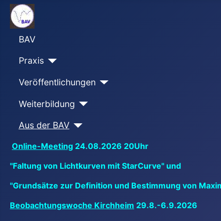
BAV
Praxis
Veröffentlichungen
Weiterbildung
Aus der BAV
Online-Meeting
24.08.2026 20Uhr
"Faltung von Lichtkurven mit StarCurve" und
"Grundsätze zur Definition und Bestimmung von Maxi
Beobachtungswoche Kirchheim
29.8.-6.9.2026