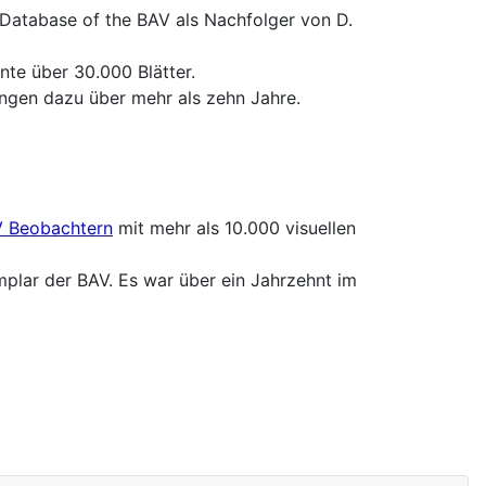
Database of the BAV als Nachfolger von D.
nte über 30.000 Blätter.
ngen dazu über mehr als zehn Jahre.
 Beobachtern
mit mehr als 10.000 visuellen
mplar der BAV. Es war über ein Jahrzehnt im