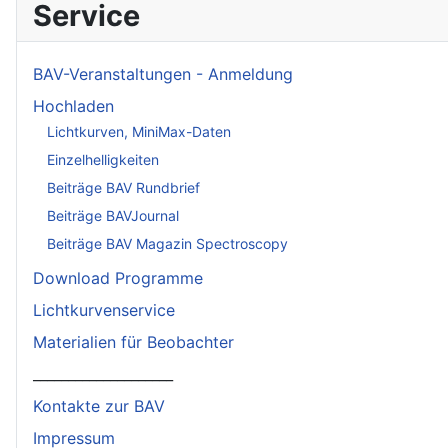
Service
BAV-Veranstaltungen - Anmeldung
Hochladen
Lichtkurven, MiniMax-Daten
Einzelhelligkeiten
Beiträge BAV Rundbrief
Beiträge BAVJournal
Beiträge BAV Magazin Spectroscopy
Download Programme
Lichtkurvenservice
Materialien für Beobachter
____________________
Kontakte zur BAV
Impressum