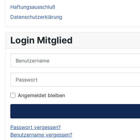
Haftungsausschluß
Datenschutzerklärung
Login Mitglied
Benutzername
Passwort
Angemeldet bleiben
Passwort vergessen?
Benutzername vergessen?