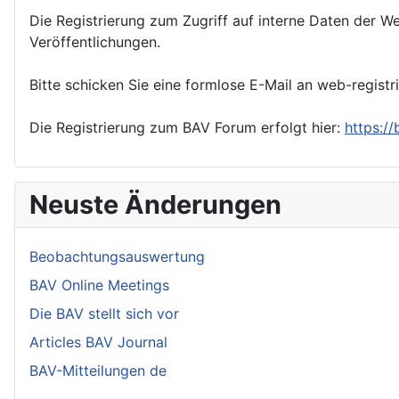
Die Registrierung zum Zugriff auf interne Daten der We
Veröffentlichungen.
Bitte schicken Sie eine formlose E-Mail an web-registr
Die Registrierung zum BAV Forum erfolgt hier:
https:/
Neuste Änderungen
Beobachtungsauswertung
BAV Online Meetings
Die BAV stellt sich vor
Articles BAV Journal
BAV-Mitteilungen de