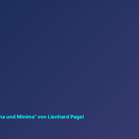
ma und Minima" von Lienhard Pagel