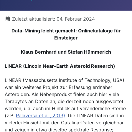
Details
Zuletzt aktualisiert: 04. Februar 2024
Data-Mining leicht gemacht: Onlinekataloge für
Einsteiger
Klaus Bernhard und Stefan Hümmerich
LINEAR (Lincoln Near-Earth Asteroid Research)
LINEAR (Massachusetts Institute of Technology, USA)
war ein weiteres Projekt zur Erfassung erdnaher
Asteroiden. Als Nebenprodukt fielen auch hier viele
Terabytes an Daten an, die derzeit noch ausgewertet
werden, u.a. auch im Hinblick auf veränderliche Sterne
(z.B.
Palaversa et al., 2013)
. Die LINEAR Daten sind in
vielerlei Hinsicht mit den Catalina-Daten vergleichbar
und zeigen in etwa dieselbe spektrale Response;