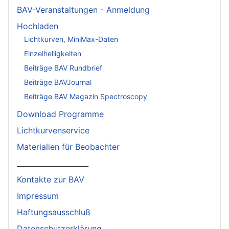
BAV-Veranstaltungen - Anmeldung
Hochladen
Lichtkurven, MiniMax-Daten
Einzelhelligkeiten
Beiträge BAV Rundbrief
Beiträge BAVJournal
Beiträge BAV Magazin Spectroscopy
Download Programme
Lichtkurvenservice
Materialien für Beobachter
____________________
Kontakte zur BAV
Impressum
Haftungsausschluß
Datenschutzerklärung