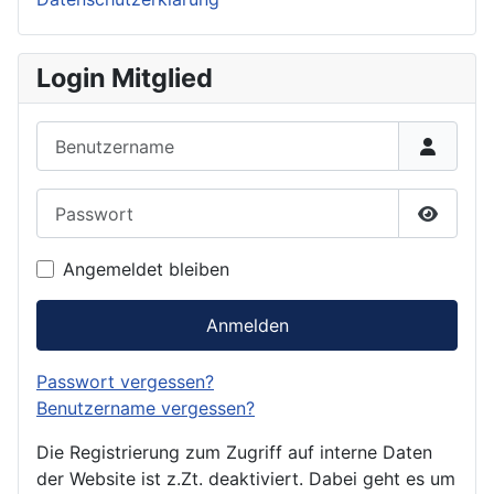
Login Mitglied
Benutzername
Passwort
Passwor
Angemeldet bleiben
Anmelden
Passwort vergessen?
Benutzername vergessen?
Die Registrierung zum Zugriff auf interne Daten
der Website ist z.Zt. deaktiviert. Dabei geht es um