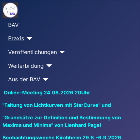
BAV
Praxis
Veröffentlichungen
Weiterbildung
Aus der BAV
Online-Meeting
24.08.2026 20Uhr
"Faltung von Lichtkurven mit StarCurve" und
"Grundsätze zur Definition und Bestimmung von
Maxima und Minima" von Lienhard Pagel
Beobachtungswoche Kirchheim
29.8.-6.9.2026