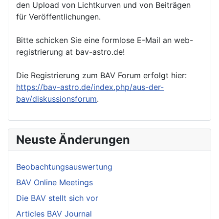
den Upload von Lichtkurven und von Beiträgen
für Veröffentlichungen.
Bitte schicken Sie eine formlose E-Mail an web-
registrierung at bav-astro.de!
Die Registrierung zum BAV Forum erfolgt hier:
https://bav-astro.de/index.php/aus-der-
bav/diskussionsforum
.
Neuste Änderungen
Beobachtungsauswertung
BAV Online Meetings
Die BAV stellt sich vor
Articles BAV Journal