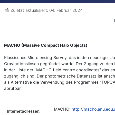
Details
Zuletzt aktualisiert: 04. Februar 2024
MACHO (Massive Compact Halo Objects)
Klassisches Microlensing Survey, das in den neunziger J
Gravitationslinsen gegründet wurde. Der Zugang zu den 
in der Liste der "MACHO field centre coordinates" das 
zugänglich sind. Der photometrische Datensatz ist ansch
als Alternative die Verwendung des Programmes "TOPCAT"
abrufbar.
MACHO:
http://macho.anu.edu.
Internetadressen: