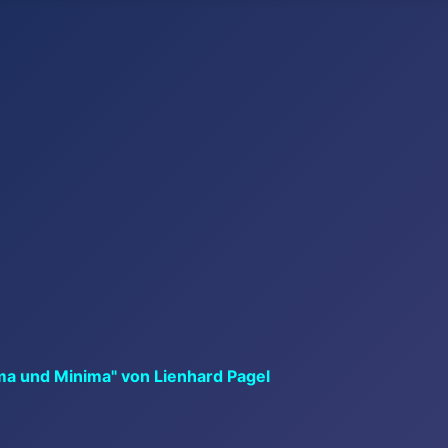
ma und Minima" von Lienhard Pagel