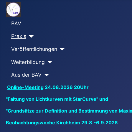
BAV
Praxis
Veröffentlichungen
Weiterbildung
Aus der BAV
Online-Meeting
24.08.2026 20Uhr
"Faltung von Lichtkurven mit StarCurve" und
"Grundsätze zur Definition und Bestimmung von Maxi
Beobachtungswoche Kirchheim
29.8.-6.9.2026