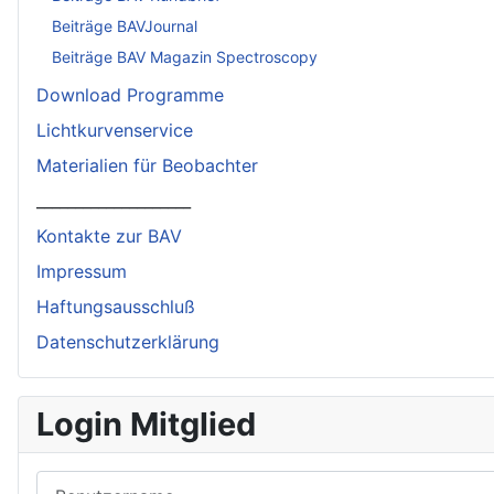
Beiträge BAVJournal
Beiträge BAV Magazin Spectroscopy
Download Programme
Lichtkurvenservice
Materialien für Beobachter
____________________
Kontakte zur BAV
Impressum
Haftungsausschluß
Datenschutzerklärung
Login Mitglied
Benutzername