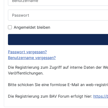
Passwort
Angemeldet bleiben
Passwort vergessen?
Benutzername vergessen?
Die Registrierung zum Zugriff auf interne Daten der We
Veröffentlichungen.
Bitte schicken Sie eine formlose E-Mail an web-registr
Die Registrierung zum BAV Forum erfolgt hier:
https:/